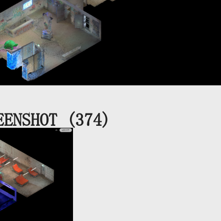
EENSHOT (374)