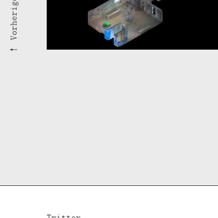
Twitter