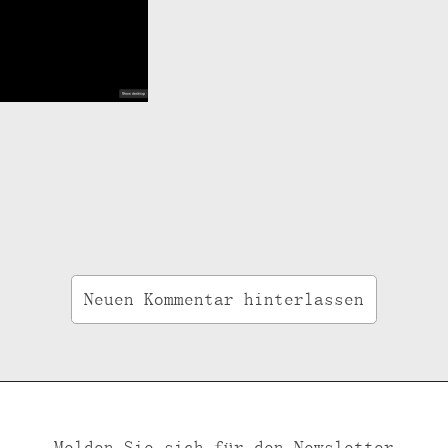
Neuen Kommentar hinterlassen
Melden Sie sich für den Newsletter