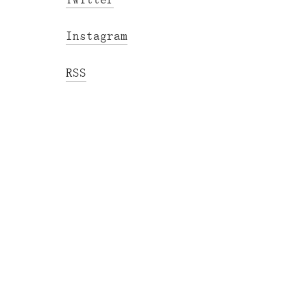
Instagram
RSS