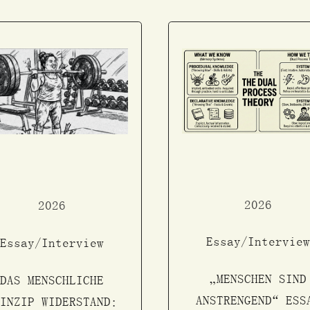
2026
2026
Essay/Interview
Essay/Interview
„MENSCHEN SIND
DAS MENSCHLICHE
ANSTRENGEND“ ESS
RINZIP WIDERSTAND: