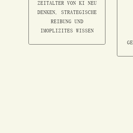
ZEITALTER VON KI NEU
DENKEN. STRATEGISCHE
REIBUNG UND
IMOPLIZITES WISSEN
G