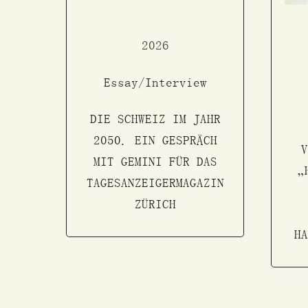
2026
Essay/Interview
DIE SCHWEIZ IM JAHR
2050. EIN GESPRÄCH
MIT GEMINI FÜR DAS
„
TAGESANZEIGERMAGAZIN
ZÜRICH
H