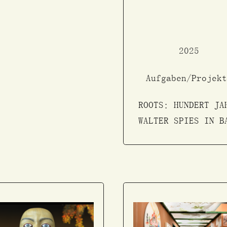
2025
Aufgaben/Projekt
ROOTS: HUNDERT JA
WALTER SPIES IN B