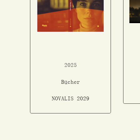
2025
Bücher
NOVALIS 2029