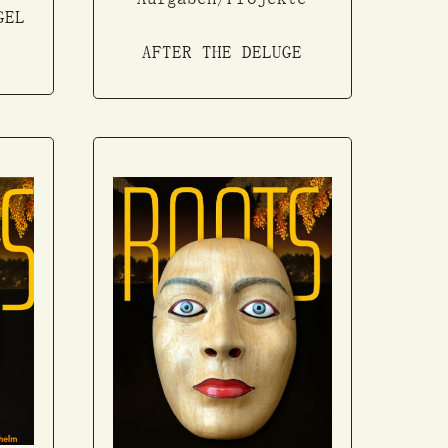
GEL
AFTER THE DELUGE