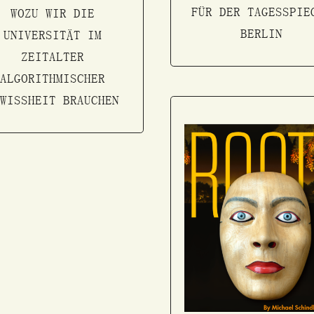
FÜR DER TAGESSPIE
WOZU WIR DIE
BERLIN
UNIVERSITÄT IM
ZEITALTER
ALGORITHMISCHER
EWISSHEIT BRAUCHEN