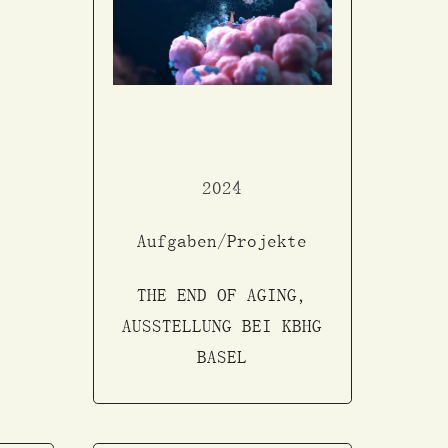
2024
Aufgaben/Projekte
THE END OF AGING,
AUSSTELLUNG BEI KBHG
BASEL