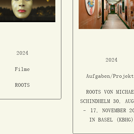
2024
2024
Filme
Aufgaben/Projekt
ROOTS
ROOTS VON MICHAE
SCHINDHELM 30. AUG
– 17. NOVEMBER 2
IN BASEL (KBHG)