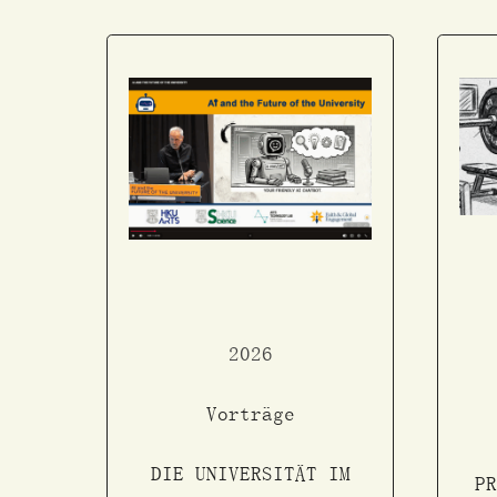
2026
Vorträge
DIE UNIVERSITÄT IM
P