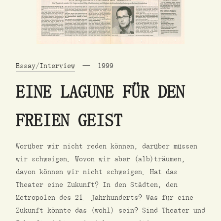
Essay/Interview
1999
EINE LAGUNE FÜR DEN
FREIEN GEIST
Worüber wir nicht reden können, darüber müssen
wir schweigen. Wovon wir aber (alb)träumen,
davon können wir nicht schweigen. Hat das
Theater eine Zukunft? In den Städten, den
Metropolen des 21. Jahrhunderts? Was für eine
Zukunft könnte das (wohl) sein? Sind Theater und