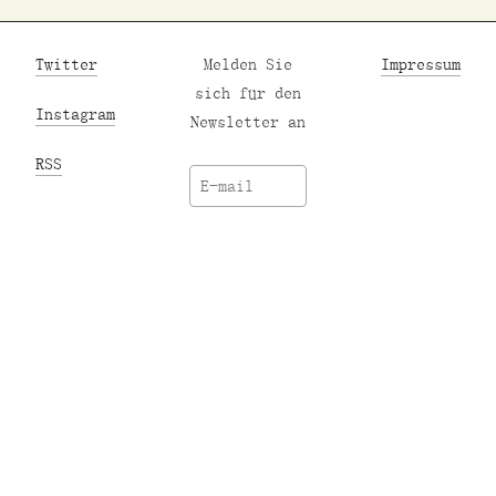
Twitter
Melden Sie
Impressum
sich für den
Instagram
Newsletter an
RSS