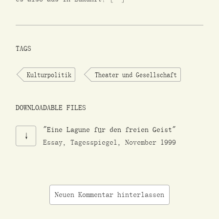
TAGS
Kulturpolitik
Theater und Gesellschaft
DOWNLOADABLE FILES
"Eine Lagune für den freien Geist"
Essay, Tagesspiegel, November 1999
Neuen Kommentar hinterlassen