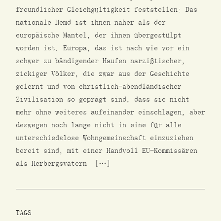
freundlicher Gleichgültigkeit feststellen: Das
nationale Hemd ist ihnen näher als der
europäische Mantel, der ihnen übergestülpt
worden ist. Europa, das ist nach wie vor ein
schwer zu bändigender Haufen narzißtischer,
zickiger Völker, die zwar aus der Geschichte
gelernt und von christlich-abendländischer
Zivilisation so geprägt sind, dass sie nicht
mehr ohne weiteres aufeinander einschlagen, aber
deswegen noch lange nicht in eine für alle
unterschiedslose Wohngemeinschaft einzuziehen
bereit sind, mit einer Handvoll EU-Kommissären
als Herbergsvätern. […]
TAGS