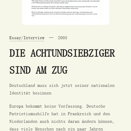
Essay/Interview
2005
DIE ACHTUNDSIEBZIGER
SIND AM ZUG
Deutschland muss sich jetzt seiner nationalen
Identität besinnen
Europa bekommt keine Verfassung. Deutsche
Patriotismushilfe hat in Frankreich und den
Niederlanden auch nichts daran ändern können,
dass viele Menschen nach ein paar Jahren