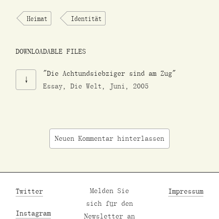
Heimat
Identität
DOWNLOADABLE FILES
"Die Achtundsiebziger sind am Zug"
Essay, Die Welt, Juni, 2005
Neuen Kommentar hinterlassen
Twitter
Melden Sie
Impressum
sich für den
Instagram
Newsletter an