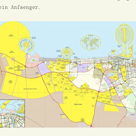
ein Anfaenger.