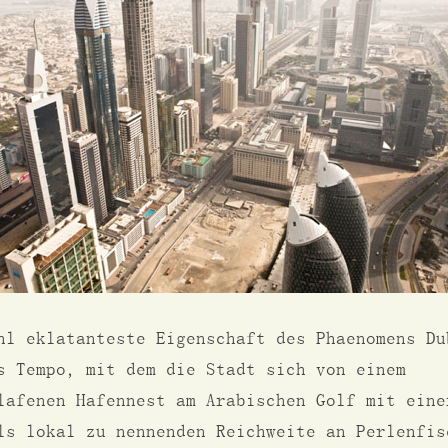
hl eklatanteste Eigenschaft des Phaenomens Du
s Tempo, mit dem die Stadt sich von einem
lafenen Hafennest am Arabischen Golf mit eine
ls lokal zu nennenden Reichweite an Perlenfis