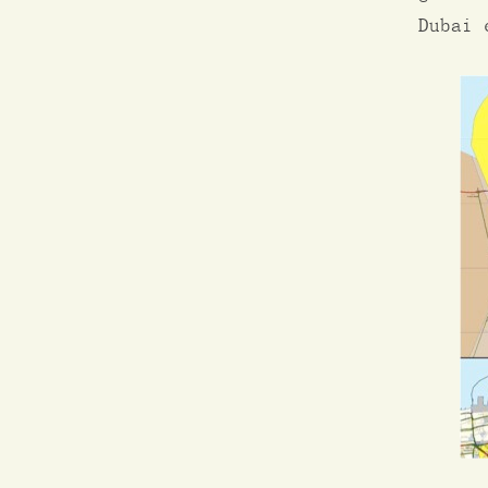
Dubai 