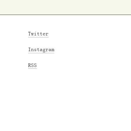
Twitter
Instagram
RSS