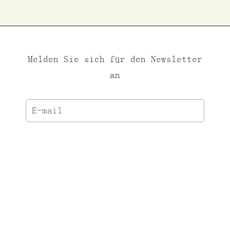
Melden Sie sich für den Newsletter
an