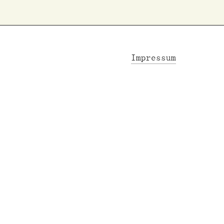
Impressum