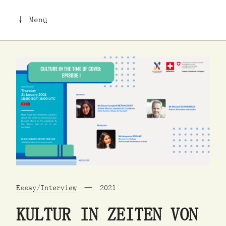
↓ Menü
Essay/Interview
2021
KULTUR IN ZEITEN VON