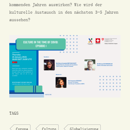
kommenden Jahren auswirken? Wie wird der
kulturelle Austausch in den nächsten 3-5 Jahren
aussehen?
TAGS
Corona
Culture
Globalisierung