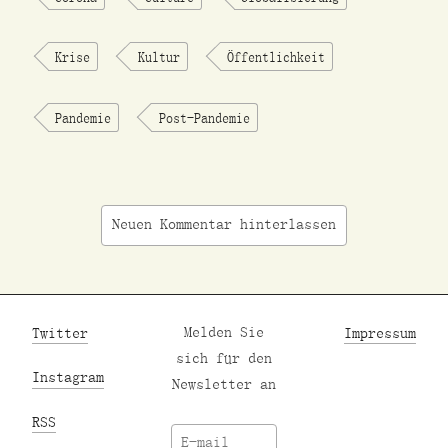
Krise
Kultur
Öffentlichkeit
Pandemie
Post-Pandemie
Neuen Kommentar hinterlassen
Twitter
Melden Sie
Impressum
sich für den
Instagram
Newsletter an
RSS