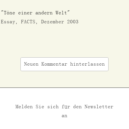
"Töne einer andern Welt"
Essay, FACTS, Dezember 2003
Neuen Kommentar hinterlassen
Melden Sie sich für den Newsletter
an