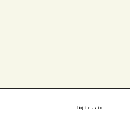
Impressum