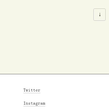
Twitter
Instagram