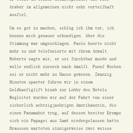
Araber im allgemeinen nicht sehr vorteilhaft
ausfiel.
Um es gut zu machen, schlug ich ihm vor, ich
koenne mich genauer erkundigen. Aber die
Stimmung war umgeschlagen. Paolo hoerte nicht
mehr zu und telefonierte mit ihrem Anwalt.
Roberto sagte mir, er sei furchtbar muede und
wolle endlich zurueck nach Amalfi. Fuenf Wochen
sei er nicht mehr zu Hause gewesen. Zwanzig
Minuten spaeter fuhren wir in einem
Goldkaefiglift hinab zur Lobby des Hotels.
Begleitet wurden wir auf der Fahrt von einer
sicherlich achtzigjaehrigen Amerikanerin, die
einen Panamahut trug, auf dessen breiter Krempe
sich ein Papagei aus Samt niedergelassen hatte.
Draussen warteten sinnigerweise zwei weisse