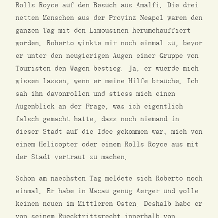
Rolls Royce auf den Besuch aus Amalfi. Die drei
netten Menschen aus der Provinz Neapel waren den
ganzen Tag mit den Limousinen herumchauffiert
worden. Roberto winkte mir noch einmal zu, bevor
er unter den neugierigen Augen einer Gruppe von
Touristen den Wagen bestieg. Ja, er wuerde mich
wissen lassen, wenn er meine Hilfe brauche. Ich
sah ihn davonrollen und stiess mich einen
Augenblick an der Frage, was ich eigentlich
falsch gemacht hatte, dass noch niemand in
dieser Stadt auf die Idee gekommen war, mich von
einem Helicopter oder einem Rolls Royce aus mit
der Stadt vertraut zu machen.
Schon am naechsten Tag meldete sich Roberto noch
einmal. Er habe in Macau genug Aerger und wolle
keinen neuen im Mittleren Osten. Deshalb habe er
von seinem Ruecktrittsrecht innerhalb von