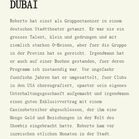
DUBAI
Roberto hat einst als Gruppentaenzer in einem
deutschen Stadttheater getanzt. Er war nie ein
grosses Talent, klein und gedrungen und mit
ziemlich starken O-Beinen, aber fuer die Gruppe
in der Provinz hat es gereicht. Irgendwann hat
er auch auf einer Buehne gestanden, fuer deren
Programm ich zustaendig war. Vor ungefaehr
fuenfzehn Jahren hat er umgesattelt, fuer Clubs
in den USA choreografiert, spaeter sein eigenes
Unterhaltungsgeschaeft aufgemacht und irgendwann
einen guten Exklusivvertrag mit einem
Casinobetreiber abgeschlossen, der ihm eine
Menge Geld und Beziehungen in der Welt des
Showbiz eingebracht hatte. Roberto kam vor
inzwischen etlichen Monaten in der Stadt.