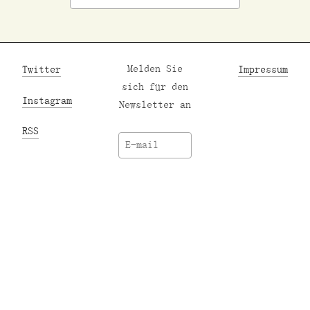
Twitter
Melden Sie
Impressum
sich für den
Instagram
Newsletter an
RSS