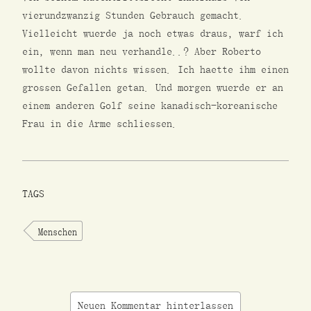
vierundzwanzig Stunden Gebrauch gemacht.
Vielleicht wuerde ja noch etwas draus, warf ich
ein, wenn man neu verhandle..? Aber Roberto
wollte davon nichts wissen. Ich haette ihm einen
grossen Gefallen getan. Und morgen wuerde er an
einem anderen Golf seine kanadisch-koreanische
Frau in die Arme schliessen.
TAGS
Menschen
Neuen Kommentar hinterlassen