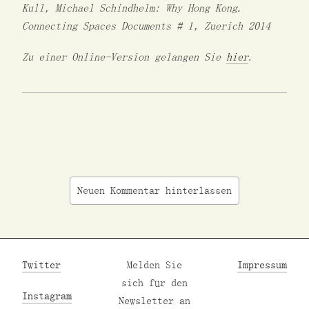
Kull, Michael Schindhelm: Why Hong Kong.
Connecting Spaces Documents # 1, Zuerich 2014
Zu einer Online-Version gelangen Sie
hier
.
Neuen Kommentar hinterlassen
Twitter
Melden Sie
Impressum
sich für den
Instagram
Newsletter an