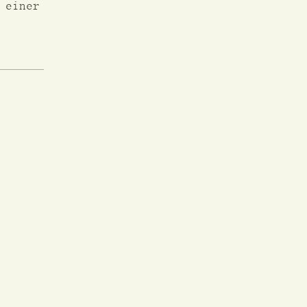
 einer