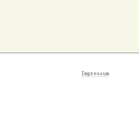
Impressum