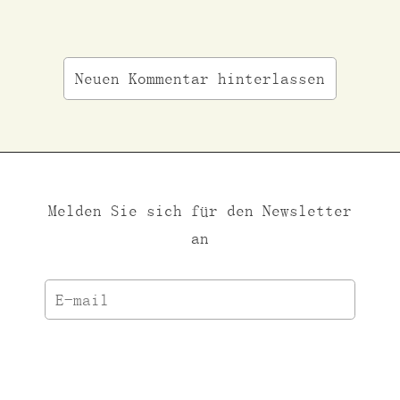
Neuen Kommentar hinterlassen
Melden Sie sich für den Newsletter
an