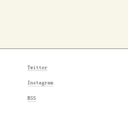
Twitter
Instagram
RSS