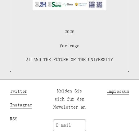
2026
Vorträge
AI AND THE FUTURE OF THE UNIVERSITY
Twitter
Melden Sie
Impressum
sich für den
Instagram
Newsletter an
RSS