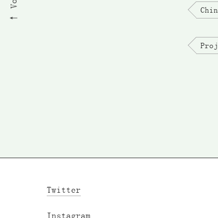
Chin
Proj
Twitter
Instagram