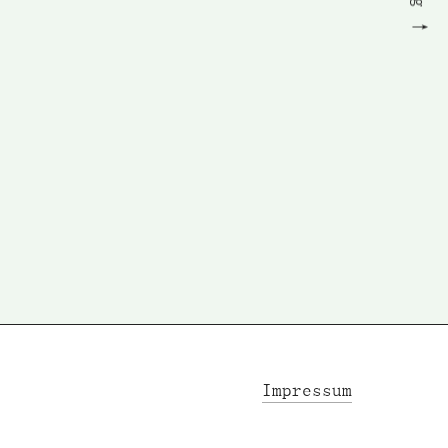
Impressum