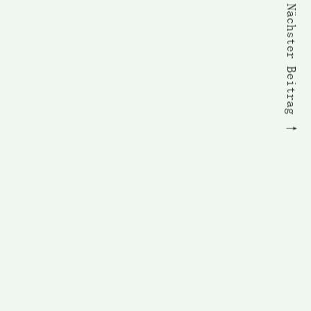
Nächster Beitrag