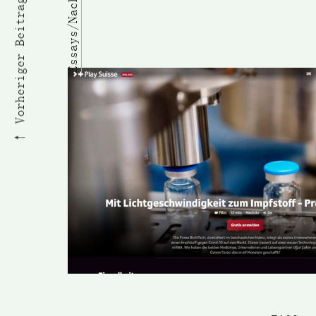
Essays/Nachrichten
Vorheriger Beitrag