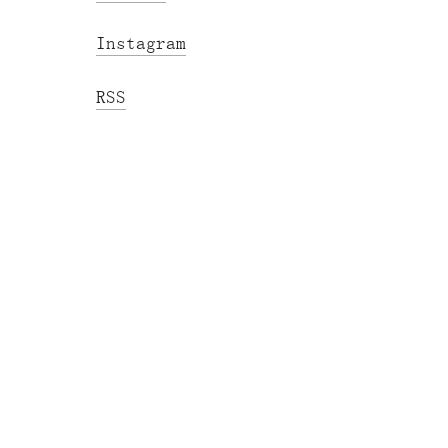
Instagram
RSS