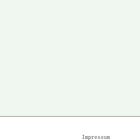
Impressum