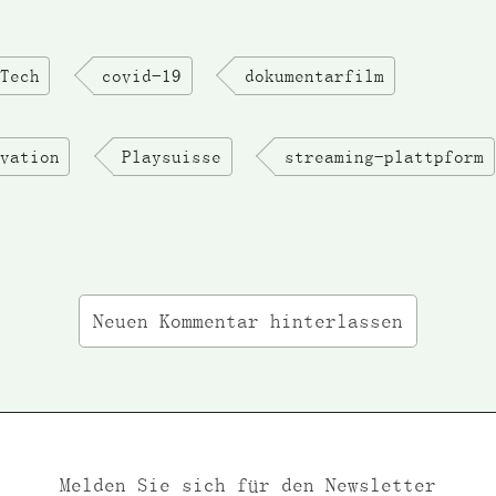
Tech
covid-19
dokumentarfilm
vation
Playsuisse
streaming-plattpform
Neuen Kommentar hinterlassen
Melden Sie sich für den Newsletter