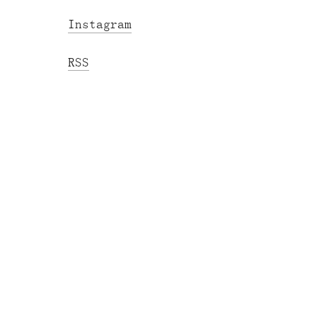
Instagram
RSS