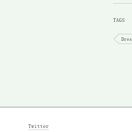
TAGS
Dres
Twitter