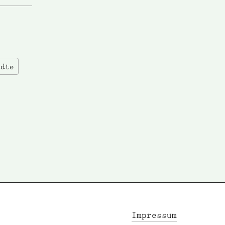
ädte
Impressum