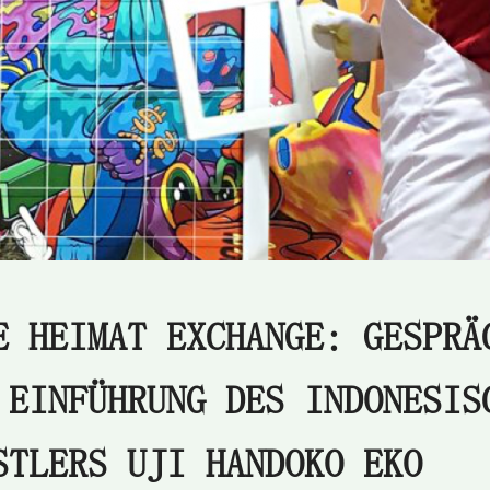
E HEIMAT EXCHANGE: GESPRÄ
 EINFÜHRUNG DES INDONESIS
STLERS UJI HANDOKO EKO