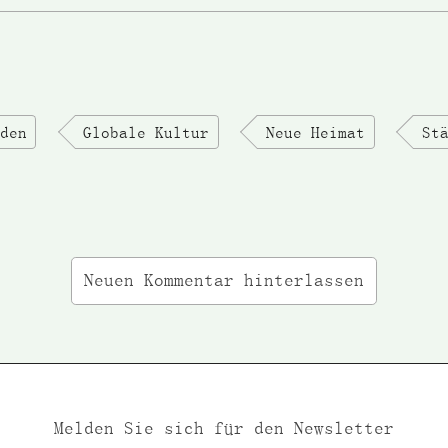
den
Globale Kultur
Neue Heimat
St
Neuen Kommentar hinterlassen
Melden Sie sich für den Newsletter