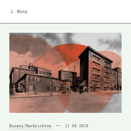
↓ Menü
Essays/Nachrichten
11 04 2019