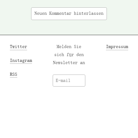
Neuen Kommentar hinterlassen
Twitter
Melden Sie
Impressum
sich für den
Instagram
Newsletter an
RSS