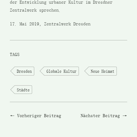
der Entwicklung urbaner Kultur im Dresdner
Zentralwerk sprechen.
17. Mai 2019, Zentralwerk Dresden
TAGS
Dresden
Globale Kultur
Neue Heimat
Städte
Vorheriger Beitrag
Nächster Beitrag