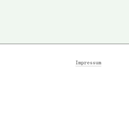
Impressum