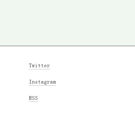
Twitter
Instagram
RSS