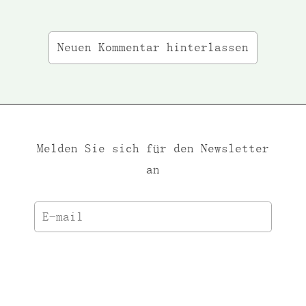
Neuen Kommentar hinterlassen
Melden Sie sich für den Newsletter
an