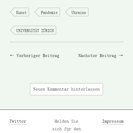
Kunst
Pandemie
Ukraine
UNIVERSITÄT ZÜRICH
Vorheriger Beitrag
Nächster Beitrag
Neuen Kommentar hinterlassen
Twitter
Melden Sie
Impressum
sich für den