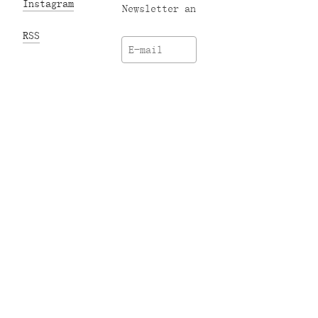
Instagram
Newsletter an
RSS